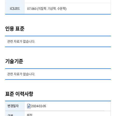
ICS코드
07.060 (지질학. 기상학. 수문학)
인용 표준
관련 자료가 없습니다.
기술기준
관련 자료가 없습니다.
표준 이력사항
변경일자
2024-02-05
제정
구분