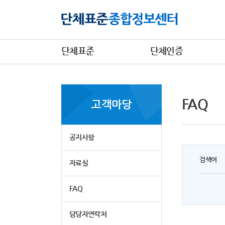
단체표준
단체인증
FAQ
고객마당
공지사항
검색어
자료실
FAQ
담당자연락처