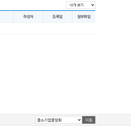
작성자
등록일
첨부파일