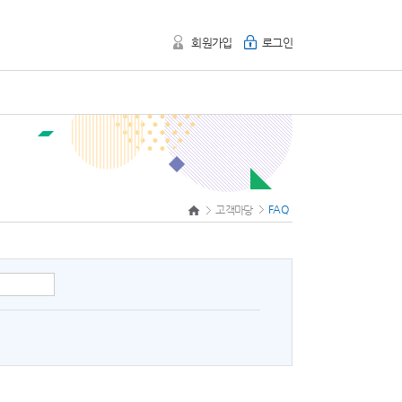
회원가입
로그인
FAQ
고객마당