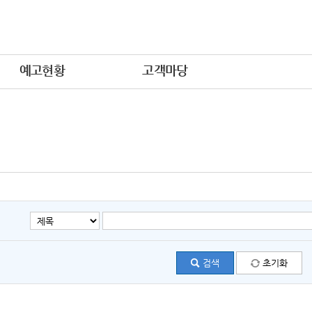
예고현황
고객마당