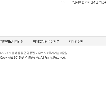
10
「단체표준 이해관계인 의견수
개인정보처리방침
이메일무단수집거부
저작권정책
(27737) 충북 음성군 맹동면 이수로 93 국가기술표준원
Copyright 2015 e나라표준인증. All Rights Reserved.