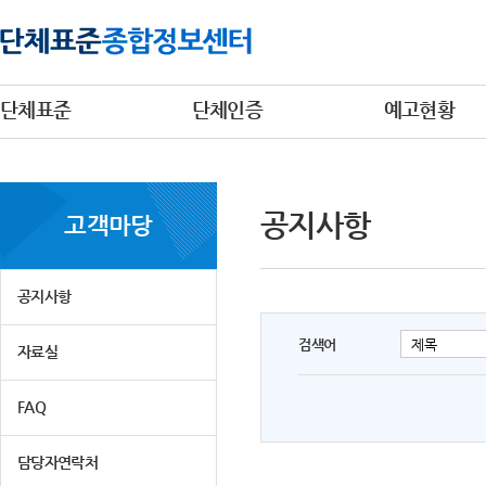
단체표준
단체인증
예고현황
공지사항
고객마당
공지사항
검색어
자료실
FAQ
담당자연락처