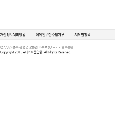
개인정보처리방침
이메일무단수집거부
저작권정책
(27737) 충북 음성군 맹동면 이수로 93 국가기술표준원
Copyright 2015 e나라표준인증. All Rights Reserved.