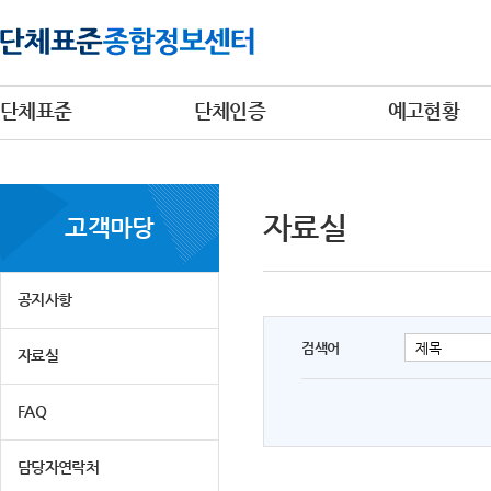
단체표준
단체인증
예고현황
자료실
고객마당
공지사항
검색어
자료실
FAQ
담당자연락처