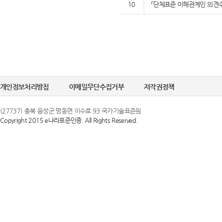
10
「단체표준 이해관계인 의견수
개인정보처리방침
이메일무단수집거부
저작권정책
(27737) 충북 음성군 맹동면 이수로 93 국가기술표준원
Copyright 2015 e나라표준인증. All Rights Reserved.