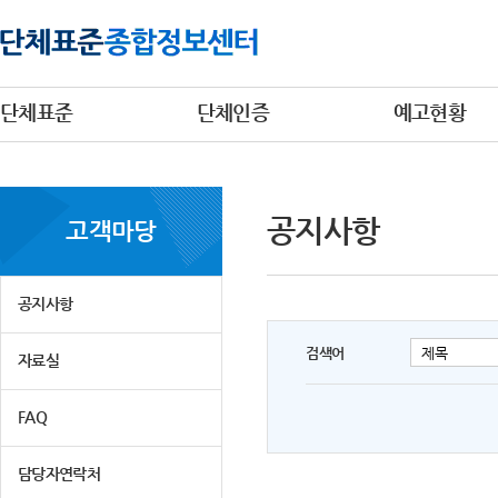
단체표준
단체인증
예고현황
공지사항
고객마당
공지사항
검색어
자료실
FAQ
담당자연락처