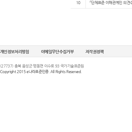
10
「단체표준 이해관계인 의견수
개인정보처리방침
이메일무단수집거부
저작권정책
(27737) 충북 음성군 맹동면 이수로 93 국가기술표준원
Copyright 2015 e나라표준인증. All Rights Reserved.