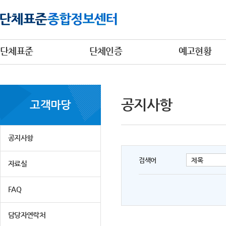
단체표준
단체인증
예고현황
공지사항
고객마당
공지사항
검색어
자료실
FAQ
담당자연락처