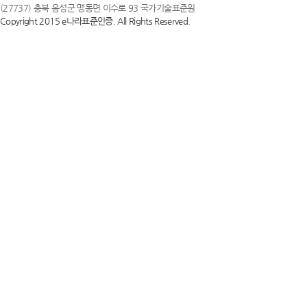
(27737) 충북 음성군 맹동면 이수로 93 국가기술표준원
Copyright 2015 e나라표준인증. All Rights Reserved.