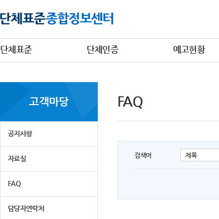
단체표준
단체인증
예고현황
FAQ
고객마당
공지사항
검색어
자료실
FAQ
담당자연락처