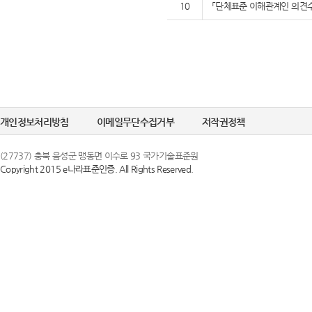
10
「단체표준 이해관계인 의견수
개인정보처리방침
이메일무단수집거부
저작권정책
(27737) 충북 음성군 맹동면 이수로 93 국가기술표준원
Copyright 2015 e나라표준인증. All Rights Reserved.