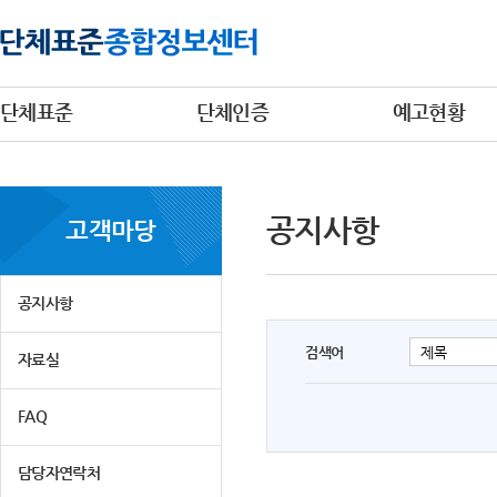
단체표준
단체인증
예고현황
공지사항
고객마당
공지사항
검색어
자료실
FAQ
담당자연락처