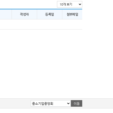
작성자
등록일
첨부파일