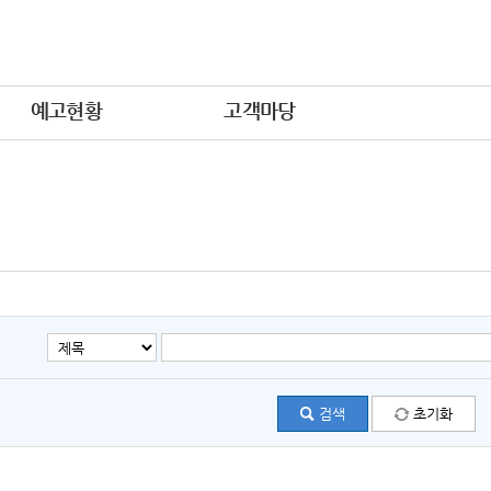
예고현황
고객마당