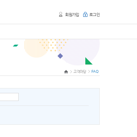
회원가입
로그인
FAQ
고객마당