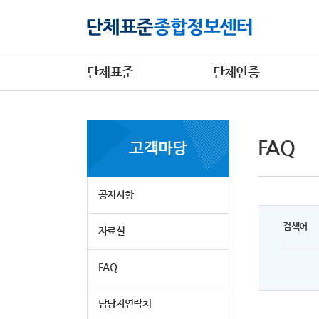
단체표준
단체인증
FAQ
고객마당
공지사항
검색어
자료실
FAQ
담당자연락처