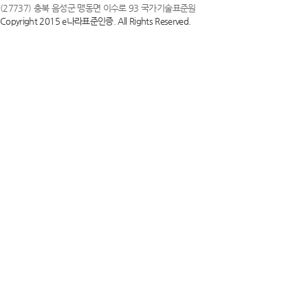
(27737) 충북 음성군 맹동면 이수로 93 국가기술표준원
Copyright 2015 e나라표준인증. All Rights Reserved.