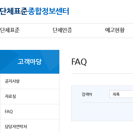
단체표준
단체인증
예고현황
FAQ
고객마당
공지사항
검색어
자료실
FAQ
담당자연락처