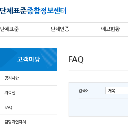
단체표준
단체인증
예고현황
FAQ
고객마당
공지사항
검색어
자료실
FAQ
담당자연락처