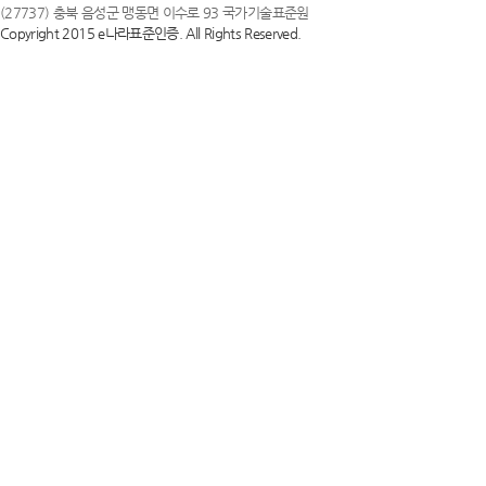
(27737) 충북 음성군 맹동면 이수로 93 국가기술표준원
Copyright 2015 e나라표준인증. All Rights Reserved.