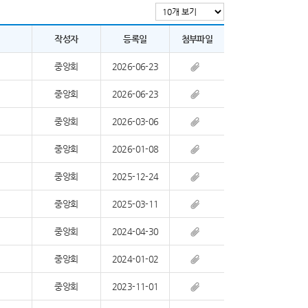
작성자
등록일
첨부파일
중앙회
2026-06-23
중앙회
2026-06-23
중앙회
2026-03-06
중앙회
2026-01-08
중앙회
2025-12-24
중앙회
2025-03-11
중앙회
2024-04-30
중앙회
2024-01-02
중앙회
2023-11-01