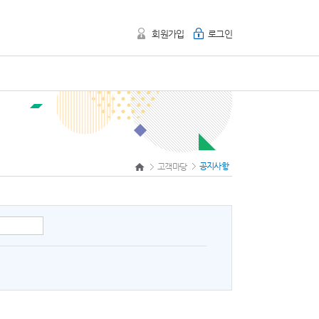
회원가입
로그인
공지사항
고객마당