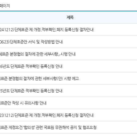
페이지
제목
0241212)단체표준 제·개정,적부확인,폐지 등록신청 절차안내
60623)단체표준안 서식 및 작성방법 안내
체표준 분쟁협의 절차에 관한 세부사항」 시행 안내
26년도 단체표준 적부확인 등록신청 안내
표준 분쟁협의 절차에 관한 세부사항(안) 시행 예고
25년도 단체표준 적부확인 등록신청 안내
표준안 작성 시 유의사항 안내
0231212)단체표준 제·개정,적부확인,폐지 등록신청 절차안내
표준 제정요건 ‘합의성’ 관련 국표원 유권해석 공지 및 협조요청