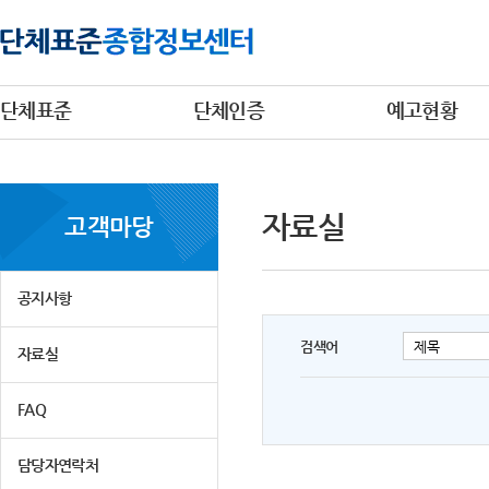
단체표준
단체인증
예고현황
자료실
고객마당
공지사항
검색어
자료실
FAQ
담당자연락처