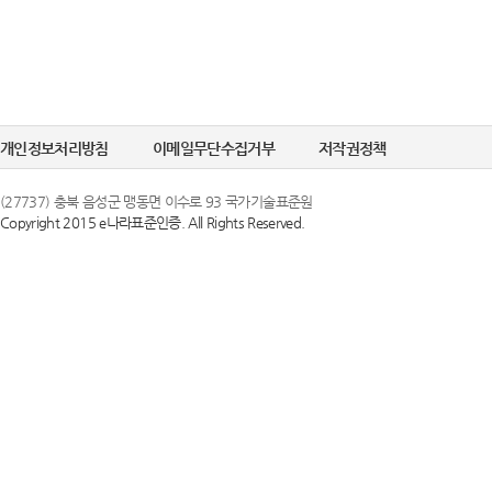
개인정보처리방침
이메일무단수집거부
저작권정책
(27737) 충북 음성군 맹동면 이수로 93 국가기술표준원
Copyright 2015 e나라표준인증. All Rights Reserved.