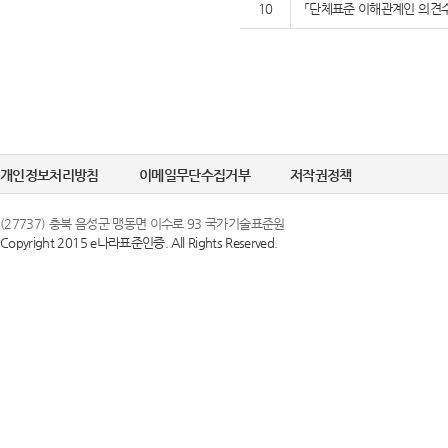
10
「단체표준 이해관계인 의견수
개인정보처리방침
이메일무단수집거부
저작권정책
(27737) 충북 음성군 맹동면 이수로 93 국가기술표준원
Copyright 2015 e나라표준인증. All Rights Reserved.