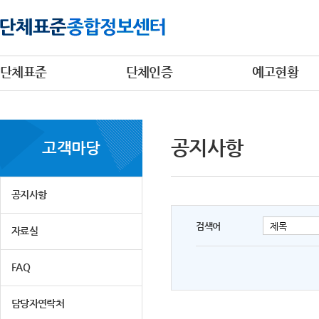
단체표준
단체인증
예고현황
공지사항
고객마당
공지사항
검색어
자료실
FAQ
담당자연락처