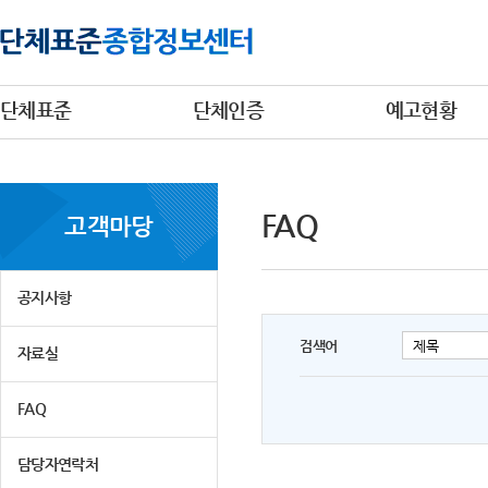
단체표준
단체인증
예고현황
FAQ
고객마당
공지사항
검색어
자료실
FAQ
담당자연락처