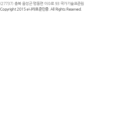
(27737) 충북 음성군 맹동면 이수로 93 국가기술표준원
Copyright 2015 e나라표준인증. All Rights Reserved.