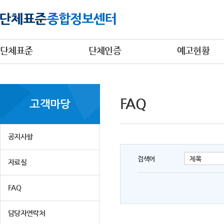
단체표준
단체인증
예고현황
FAQ
고객마당
공지사항
검색어
자료실
FAQ
담당자연락처