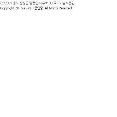
(27737) 충북 음성군 맹동면 이수로 93 국가기술표준원
Copyright 2015 e나라표준인증. All Rights Reserved.