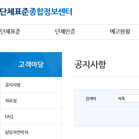
단체표준
단체인증
예고현황
공지사항
고객마당
공지사항
검색어
자료실
FAQ
담당자연락처