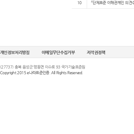
10
「단체표준 이해관계인 의견수
개인정보처리방침
이메일무단수집거부
저작권정책
(27737) 충북 음성군 맹동면 이수로 93 국가기술표준원
Copyright 2015 e나라표준인증. All Rights Reserved.