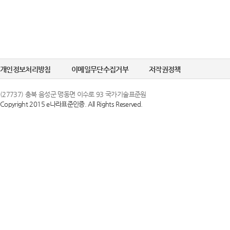
개인정보처리방침
이메일무단수집거부
저작권정책
(27737) 충북 음성군 맹동면 이수로 93 국가기술표준원
Copyright 2015 e나라표준인증. All Rights Reserved.