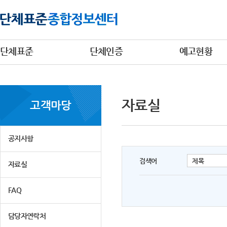
단체표준
단체인증
예고현황
자료실
고객마당
공지사항
검색어
자료실
FAQ
담당자연락처