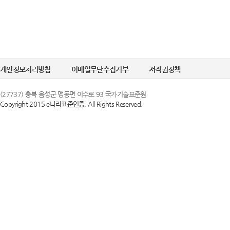
개인정보처리방침
이메일무단수집거부
저작권정책
(27737) 충북 음성군 맹동면 이수로 93 국가기술표준원
Copyright 2015 e나라표준인증. All Rights Reserved.