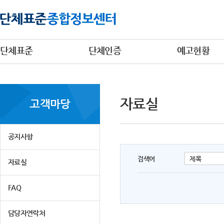
단체표준
단체인증
예고현황
자료실
고객마당
공지사항
검색어
자료실
FAQ
담당자연락처