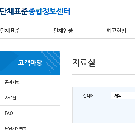
단체표준
단체인증
예고현황
자료실
고객마당
공지사항
검색어
자료실
FAQ
담당자연락처