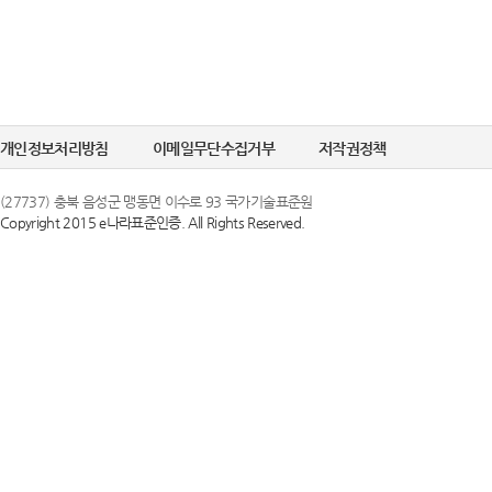
개인정보처리방침
이메일무단수집거부
저작권정책
(27737) 충북 음성군 맹동면 이수로 93 국가기술표준원
Copyright 2015 e나라표준인증. All Rights Reserved.