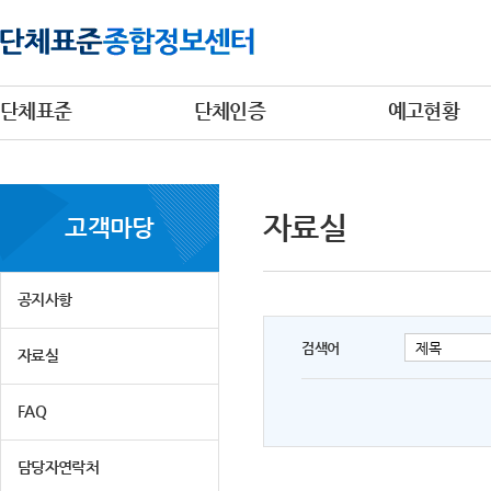
단체표준
단체인증
예고현황
자료실
고객마당
공지사항
검색어
자료실
FAQ
담당자연락처