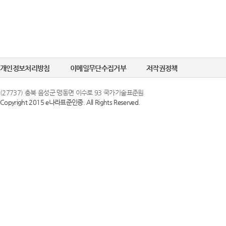
개인정보처리방침
이메일무단수집거부
저작권정책
(27737) 충북 음성군 맹동면 이수로 93 국가기술표준원
Copyright 2015 e나라표준인증. All Rights Reserved.