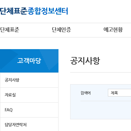
단체표준
단체인증
예고현황
공지사항
고객마당
공지사항
검색어
자료실
FAQ
담당자연락처