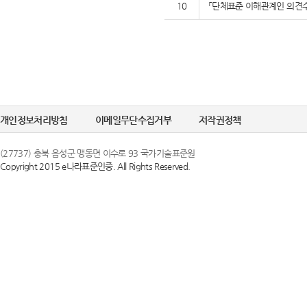
10
「단체표준 이해관계인 의견수
개인정보처리방침
이메일무단수집거부
저작권정책
(27737) 충북 음성군 맹동면 이수로 93 국가기술표준원
Copyright 2015 e나라표준인증. All Rights Reserved.