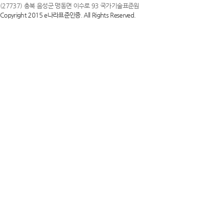
(27737) 충북 음성군 맹동면 이수로 93 국가기술표준원
Copyright 2015 e나라표준인증. All Rights Reserved.