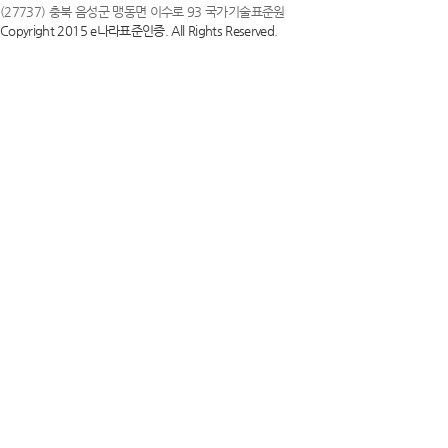
(27737) 충북 음성군 맹동면 이수로 93 국가기술표준원
Copyright 2015 e나라표준인증. All Rights Reserved.