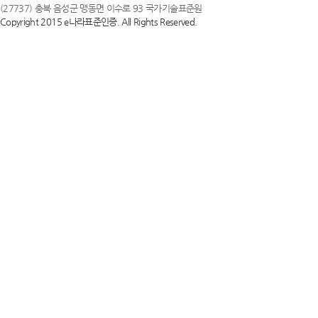
(27737) 충북 음성군 맹동면 이수로 93 국가기술표준원
Copyright 2015 e나라표준인증. All Rights Reserved.