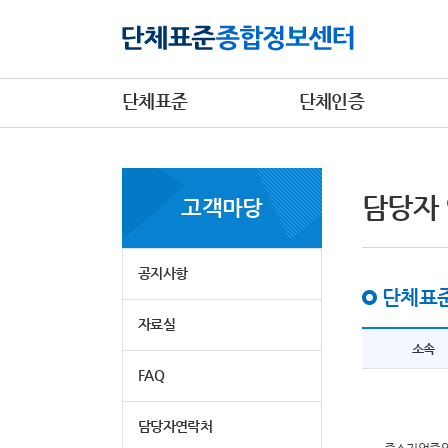
단체표준
단체인증
담당자
고객마당
공지사항
단체표준
자료실
소속
FAQ
담당자연락처