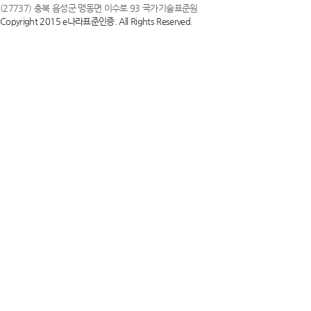
(27737) 충북 음성군 맹동면 이수로 93 국가기술표준원
Copyright 2015 e나라표준인증. All Rights Reserved.