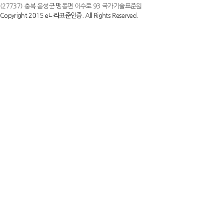
(27737) 충북 음성군 맹동면 이수로 93 국가기술표준원
Copyright 2015 e나라표준인증. All Rights Reserved.