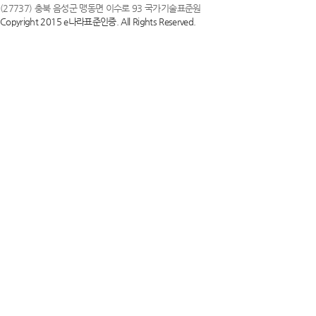
(27737) 충북 음성군 맹동면 이수로 93 국가기술표준원
Copyright 2015 e나라표준인증. All Rights Reserved.