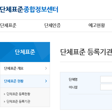
단체표준
단체인증
예고현황
단체표준 등록기
단체표준
단체표준 개요
단체명
단체표준 현황
이니셜
단체표준 등록현황
단체표준 등록기관