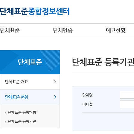
단체표준
단체인증
예고현황
단체표준 등록기
단체표준
단체표준 개요
단체명
단체표준 현황
이니셜
단체표준 등록현황
단체표준 등록기관