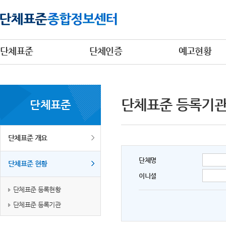
단체표준
단체인증
예고현황
단체표준 등록기
단체표준
단체표준 개요
단체명
단체표준 현황
이니셜
단체표준 등록현황
단체표준 등록기관