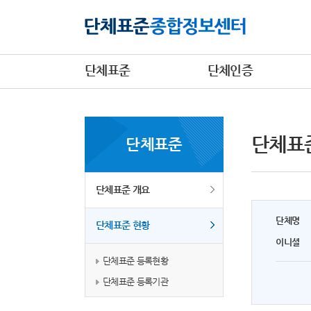
단체표준
단체인증
단체표
단체표준
단체표준 개요
단체명
단체표준 현황
이니셜
단체표준 등록현황
단체표준 등록기관