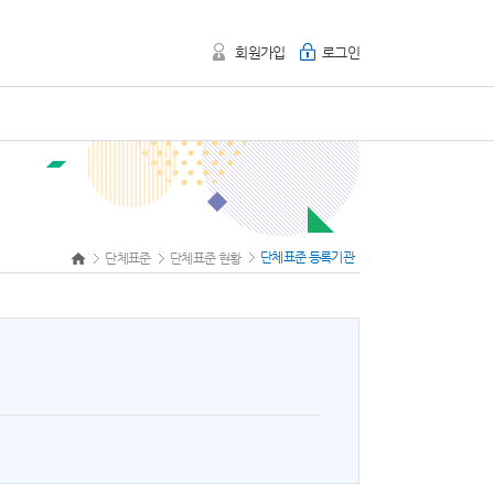
회원가입
로그인
단체표준 등록기관
단체표준
단체표준 현황