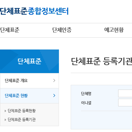
단체표준
단체인증
예고현황
단체표준 등록기
단체표준
단체표준 개요
단체명
단체표준 현황
이니셜
단체표준 등록현황
단체표준 등록기관