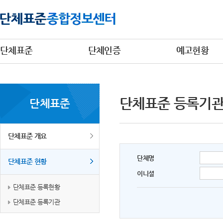
단체표준
단체인증
예고현황
단체표준 등록기
단체표준
단체표준 개요
단체명
단체표준 현황
이니셜
단체표준 등록현황
단체표준 등록기관