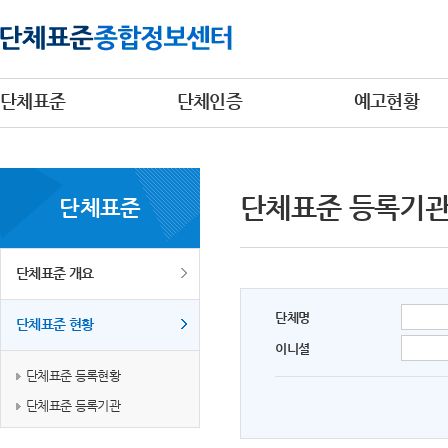
단체표준
단체인증
예고현황
단체표준 등록기
단체표준
단체표준 개요
단체명
단체표준 현황
이니셜
단체표준 등록현황
단체표준 등록기관