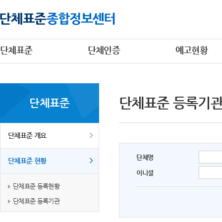
단체표준
단체인증
예고현황
단체표준 등록기
단체표준
단체표준 개요
단체명
단체표준 현황
이니셜
단체표준 등록현황
단체표준 등록기관