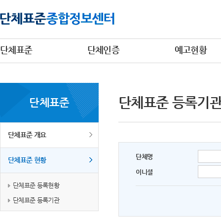
단체표준
단체인증
예고현황
단체표준 등록기
단체표준
단체표준 개요
단체명
단체표준 현황
이니셜
단체표준 등록현황
단체표준 등록기관