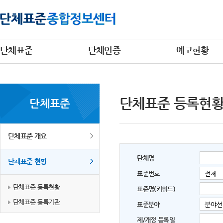
단체표준
단체인증
예고현황
단체표준 등록현
단체표준
단체표준 개요
단체명
단체표준 현황
표준번호
단체표준 등록현황
표준명(키워드)
단체표준 등록기관
표준분야
제/개정 등록일