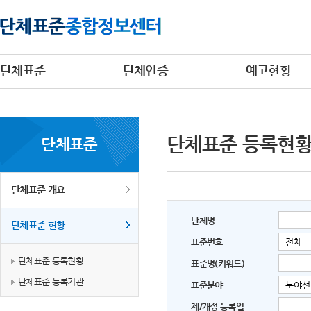
단체표준
단체인증
예고현황
단체표준 등록현
단체표준
단체표준 개요
단체명
단체표준 현황
표준번호
단체표준 등록현황
표준명(키워드)
단체표준 등록기관
표준분야
제/개정 등록일