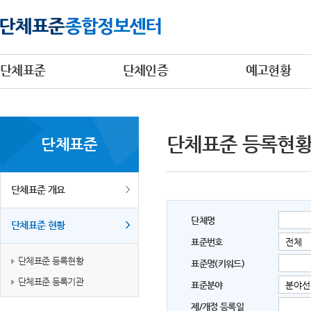
단체표준
단체인증
예고현황
단체표준 등록현
단체표준
단체표준 개요
단체명
단체표준 현황
표준번호
단체표준 등록현황
표준명(키워드)
단체표준 등록기관
표준분야
제/개정 등록일