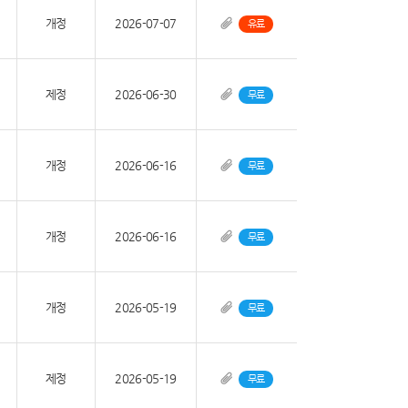
개정
2026-07-07
유료
제정
2026-06-30
무료
개정
2026-06-16
무료
개정
2026-06-16
무료
개정
2026-05-19
무료
제정
2026-05-19
무료