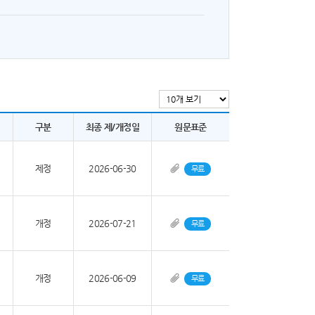
구분
최종 제/개정일
원문표준
제정
2026-06-30
무료
개정
2026-07-21
무료
개정
2026-06-09
무료