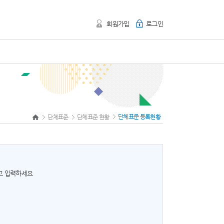
회원가입
로그인
단체표준 등록현황
단체표준
단체표준 현황
하고 입력하세요