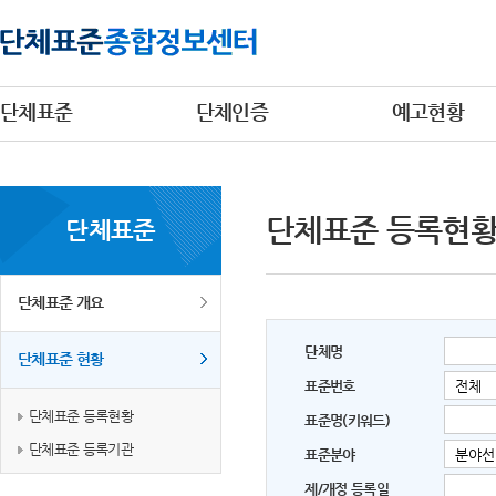
단체표준
단체인증
예고현황
단체표준 등록현
단체표준
단체표준 개요
단체명
단체표준 현황
표준번호
단체표준 등록현황
표준명(키워드)
단체표준 등록기관
표준분야
제/개정 등록일