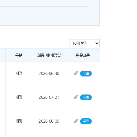
구분
최종 제/개정일
원문표준
제정
2026-06-30
무료
개정
2026-07-21
무료
개정
2026-06-09
무료