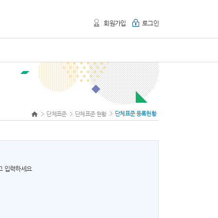
회원가입
로그인
단체표준 등록현황
단체표준
단체표준 현황
하고 입력하세요