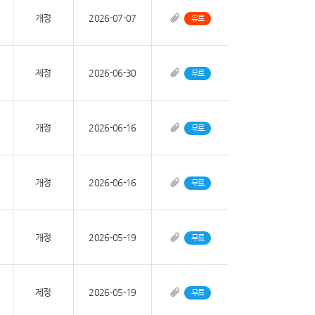
개정
2026-07-07
유료
제정
2026-06-30
무료
개정
2026-06-16
무료
개정
2026-06-16
무료
개정
2026-05-19
무료
제정
2026-05-19
무료