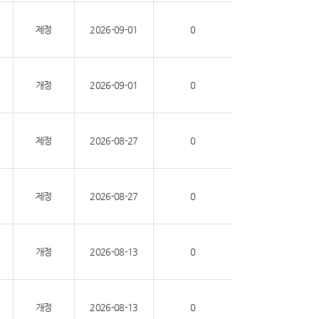
제정
2026-09-01
0
개정
2026-09-01
0
제정
2026-08-27
0
제정
2026-08-27
0
개정
2026-08-13
0
개정
2026-08-13
0