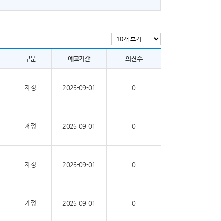
구분
예고기간
의견수
제정
2026-09-01
0
제정
2026-09-01
0
제정
2026-09-01
0
개정
2026-09-01
0