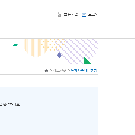
회원가입
로그인
단체표준 예고현황
예고현황
하고 입력하세요