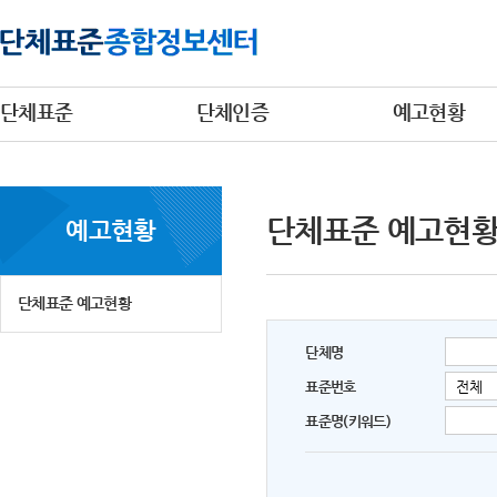
단체표준
단체인증
예고현황
단체표준 예고현
예고현황
단체표준 예고현황
단체명
표준번호
표준명(키워드)