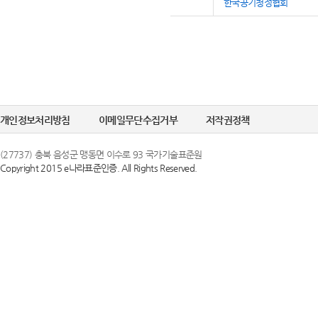
한국공기청정협회
개인정보처리방침
이메일무단수집거부
저작권정책
(27737) 충북 음성군 맹동면 이수로 93 국가기술표준원
Copyright 2015 e나라표준인증. All Rights Reserved.