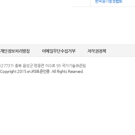
한국공기청정협회
개인정보처리방침
이메일무단수집거부
저작권정책
(27737) 충북 음성군 맹동면 이수로 93 국가기술표준원
Copyright 2015 e나라표준인증. All Rights Reserved.