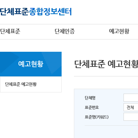
단체표준
단체인증
예고현황
단체표준 예고현
예고현황
단체표준 예고현황
단체명
표준번호
표준명(키워드)