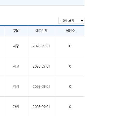
구분
예고기간
의견수
제정
2026-09-01
0
제정
2026-09-01
0
제정
2026-09-01
0
개정
2026-09-01
0