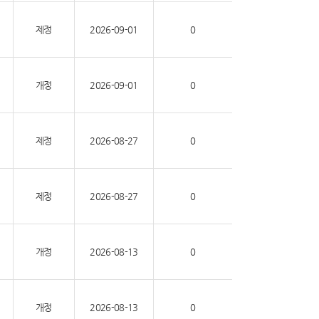
제정
2026-09-01
0
개정
2026-09-01
0
제정
2026-08-27
0
제정
2026-08-27
0
개정
2026-08-13
0
개정
2026-08-13
0