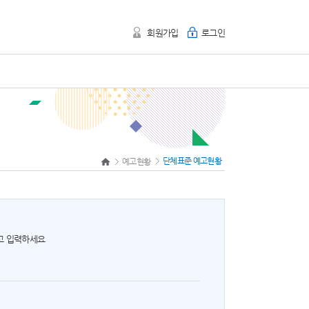
회원가입
로그인
단체표준 예고현황
예고현황
하고 입력하세요