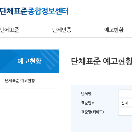
단체표준
단체인증
예고현황
단체표준 예고현
예고현황
단체표준 예고현황
단체명
표준번호
표준명(키워드)