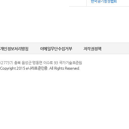
한국공기청정협회
개인정보처리방침
이메일무단수집거부
저작권정책
(27737) 충북 음성군 맹동면 이수로 93 국가기술표준원
Copyright 2015 e나라표준인증. All Rights Reserved.