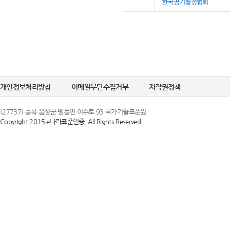
한국공기청정협회
개인정보처리방침
이메일무단수집거부
저작권정책
(27737) 충북 음성군 맹동면 이수로 93 국가기술표준원
Copyright 2015 e나라표준인증. All Rights Reserved.